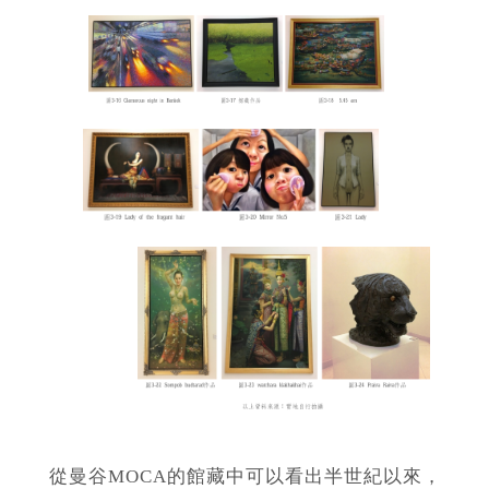
從曼谷MOCA的館藏中可以看出半世紀以來，