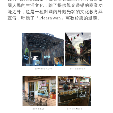
國人民的生活文化，除了提供觀光遊樂的商業功
能之外，也是一種對國內外觀光客的文化教育與
宣傳，呼應了「PlearnWan」寓教於樂的涵義。