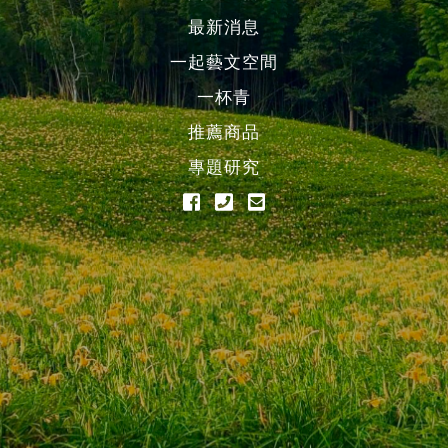
最新消息
一起藝文空間
一杯青
推薦商品
專題研究