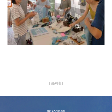
[回列表]
關於我們