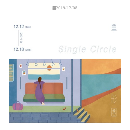
2019/12/08